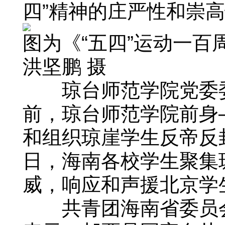
四”精神的庄严性和崇
图为《“五四”运动一
洪坚鹏 摄
琼台师范学院党委委员
前，琼台师范学院前身
和组织琼崖学生反帝反封
日，海南各校学生聚集
威，响应和声援北京学
共青团海南省委员会