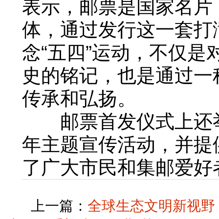
表示，邮票是国家名片
体，通过发行这一套打满
念“五四”运动，不仅是
史的铭记，也是通过一
传承和弘扬。
邮票首发仪式上还举办
年主题宣传活动，并提
了广大市民和集邮爱好者
上一篇：
全球生态文明新视野