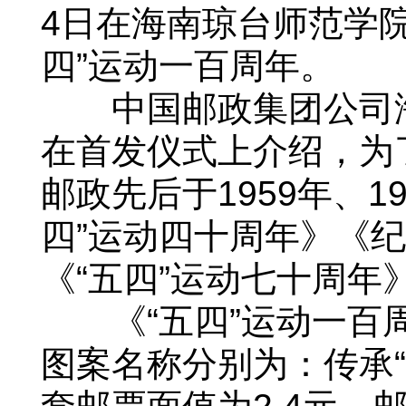
4日在海南琼台师范学
四”运动一百周年。
中国邮政集团公司海
在首发仪式上介绍，为
邮政先后于1959年、19
四”运动四十周年》《纪
《“五四”运动七十周年
《“五四”运动一百周
图案名称分别为：传承