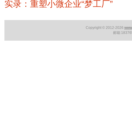
实录：重塑小微企业“梦工厂”
Copyright © 2012-2026
www.
邮箱:1837