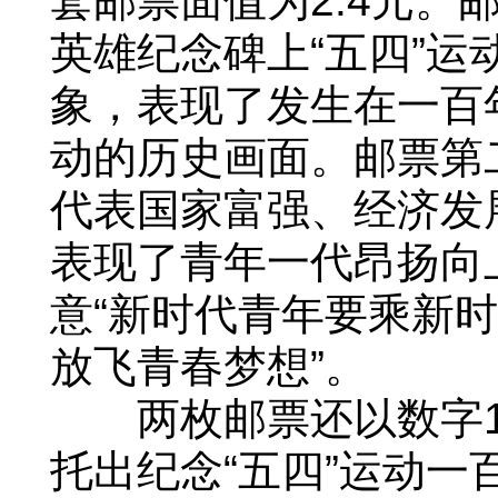
套邮票面值为2.4元。
英雄纪念碑上“五四”运
象，表现了发生在一百
动的历史画面。邮票第
代表国家富强、经济发
表现了青年一代昂扬向
意“新时代青年要乘新
放飞青春梦想”。
两枚邮票还以数字10
托出纪念“五四”运动一