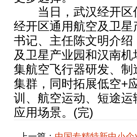
当日，武汉经开区低
经开区通用航空及卫星
书记、主任陈文明介绍
及卫星产业园和汉南机
集航空飞行器研发、制
集群，同时拓展低空+
训、航空运动、短途运
应用场景。(完)
上一篇：
中国专精特新中小企