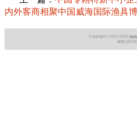
内外客商相聚中国威海国际渔具
Copyright © 2012-2026
www.
邮箱:1837