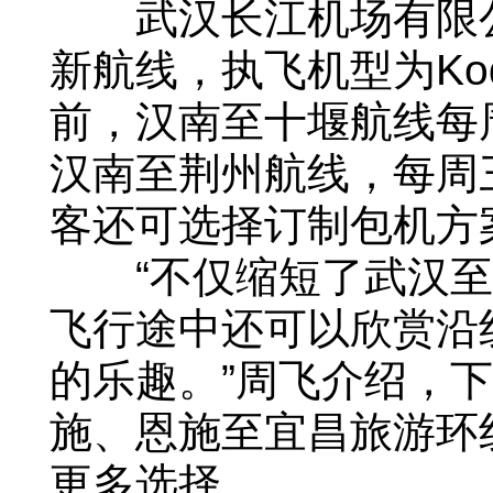
武汉长江机场有限公
新航线，执飞机型为Kodi
前，汉南至十堰航线每
汉南至荆州航线，每周
客还可选择订制包机方
“不仅缩短了武汉至
飞行途中还可以欣赏沿
的乐趣。”周飞介绍，
施、恩施至宜昌旅游环
更多选择。