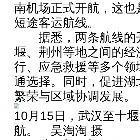
南机场正式开航，这也
短途客运航线。
据悉，两条航线的开
堰、荆州等地之间的经
行、应急救援等多个领
通选择。同时，促进湖
繁荣与区域协调发展。
10月15日，武汉至十
航。 吴淘淘 摄