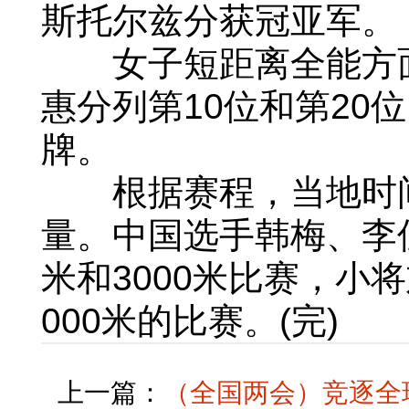
斯托尔兹分获冠亚军。
女子短距离全能方面
惠分列第10位和第20
牌。
根据赛程，当地时间
量。中国选手韩梅、李
米和3000米比赛，小
000米的比赛。(完)
上一篇：
（全国两会）竞逐全