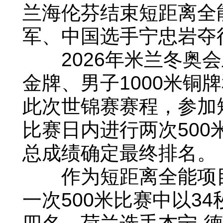
兰海伦芬结束短距离全
军、中国选手宁忠岩夺
2026年米兰冬奥会上
金牌、男子1000米铜
此次世锦赛赛程，参加
比赛日内进行两次500
总成绩确定最终排名。
作为短距离全能项目
一次500米比赛中以3