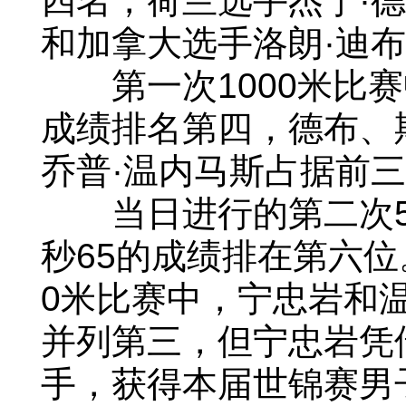
四名，荷兰选手杰宁·
和加拿大选手洛朗·迪
第一次1000米比赛中
成绩排名第四，德布、
乔普·温内马斯占据前
当日进行的第二次50
秒65的成绩排在第六位
0米比赛中，宁忠岩和温
并列第三，但宁忠岩凭
手，获得本届世锦赛男