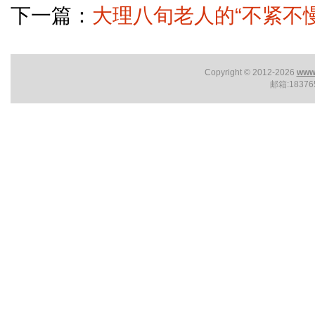
下一篇：
大理八旬老人的“不紧不慢
Copyright © 2012-2026
www.
邮箱:1837