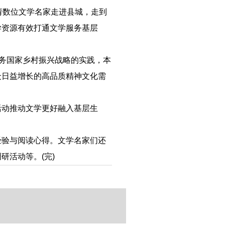
邀请数位文学名家走进县城，走到
学资源有效打通文学服务基层
务国家乡村振兴战略的实践，本
众日益增长的高品质精神文化需
动推动文学更好融入基层生
验与阅读心得。文学名家们还
研活动等。(完)