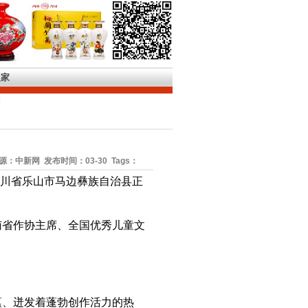
之家
源：中新网 发布时间：03-30 Tags：
在四川省乐山市马边彝族自治县正
省作协主席、全国优秀儿童文
、迸发着蓬勃创作活力的热