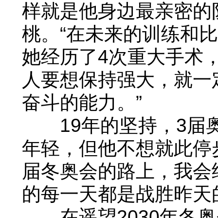
样就是他身边最亲密的
桃。“在未来的训练和
她经历了4次重大手术
人要想保持强大，就一
奋斗的能力。”
19年的坚持，3届奥
年轻，但他不想就此停
届冬奥会的路上，我会
的每一天都是战胜昨天
在遥望2030年冬奥