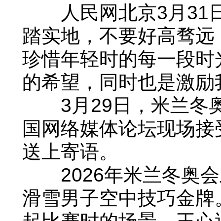
人民网北京3月31日电
踏实地，不要好高骛远
珍惜年轻时的每一段时
的希望，同时也是激励
3月29日，米兰冬奥
国网络媒体论坛现场接
送上寄语。
2026年米兰冬奥会
滑雪男子空中技巧金牌