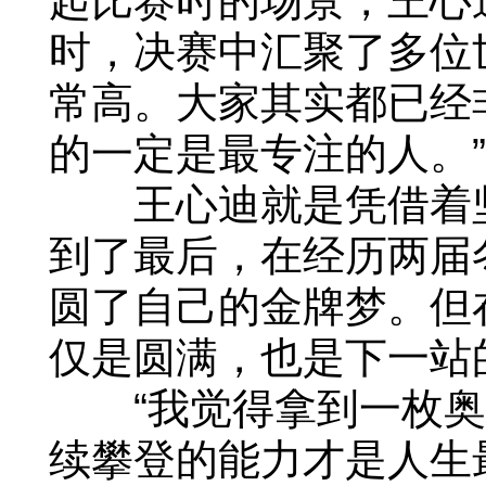
起比赛时的场景，王心
时，决赛中汇聚了多位
常高。大家其实都已经
的一定是最专注的人。”
王心迪就是凭借着坚
到了最后，在经历两届
圆了自己的金牌梦。但
仅是圆满，也是下一站
“我觉得拿到一枚奥
续攀登的能力才是人生