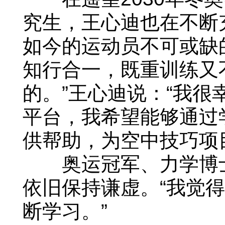
究生，王心迪也在不断
如今的运动员不可或缺
知行合一，既重训练又
的。”王心迪说：“我
平台，我希望能够通过
供帮助，为空中技巧项
奥运冠军、力学博士
依旧保持谦虚。“我觉
断学习。”